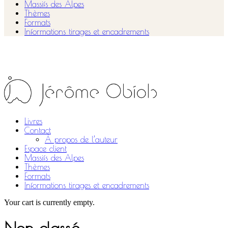
Massifs des Alpes
Thèmes
Formats
Informations tirages et encadrements
Livres
Contact
À propos de l’auteur
Espace client
Massifs des Alpes
Thèmes
Formats
Informations tirages et encadrements
Your cart is currently empty.
Non classé