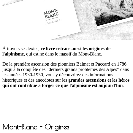
À
travers ses textes,
ce livre retrace aussi les origines de
l'alpinisme
, qui est né dans le massif du Mont-Blanc.
De la première ascension des pionniers Balmat et Paccard en 1786,
jusqu'à la conquête des "derniers grands problèmes des Alpes" dans
les années 1930-1950, vous y découvrirez des informations
historiques et des anecdotes sur les
grandes ascensions et les héros
qui ont contribué à forger ce que l'alpinisme est aujourd'hui
.
Mont-Blanc - Origines