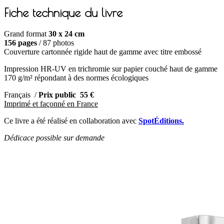
Fiche technique du livre
Grand format
30 x 24 cm
156 pages
/ 87 photos
Couverture cartonnée rigide haut de gamme avec titre embossé
Impression HR-UV en trichromie sur papier couché haut de gamme
170 g/m² répondant à des normes écologiques
Français /
Prix public 55 €
Imprimé et façonné en France
Ce livre a été réalisé en collaboration avec
SpotÉditions.
D
édicace possible sur demande