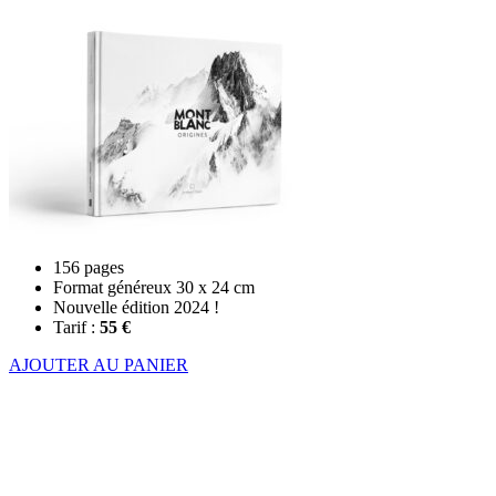
156 pages
Format généreux 30 x 24 cm
Nouvelle édition 2024 !
Tarif :
55 €
AJOUTER AU PANIER