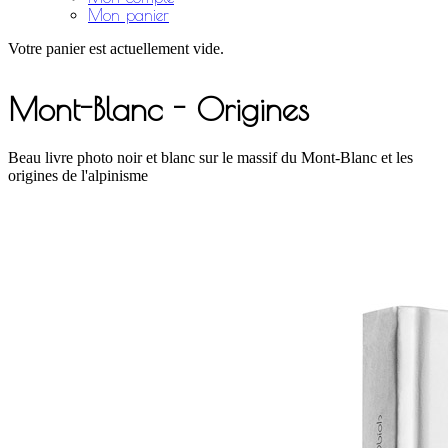
Mon panier
Votre panier est actuellement vide.
Mont-Blanc - Origines
Beau livre photo noir et blanc sur le massif du Mont-Blanc et les
origines de l'alpinisme