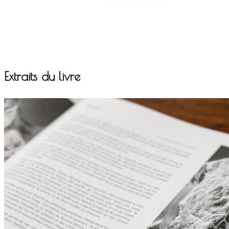
Extraits du livre