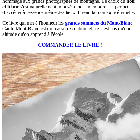
hommage aux grands photographes de montagne. Le choix du
noir
et blanc
s'est naturellement imposé à moi. Intemporel, il permet
d’accéder à l'essence même des lieux. Il rend la montagne éternelle.
Ce livre qui met à l'honneur les
grands sommets du Mont-Blanc
.
Car le Mont-Blanc est un massif exceptionnel, ce n'est pas qu'une
altitude qu'on apprend à l'école.
COMMANDER LE LIVRE !