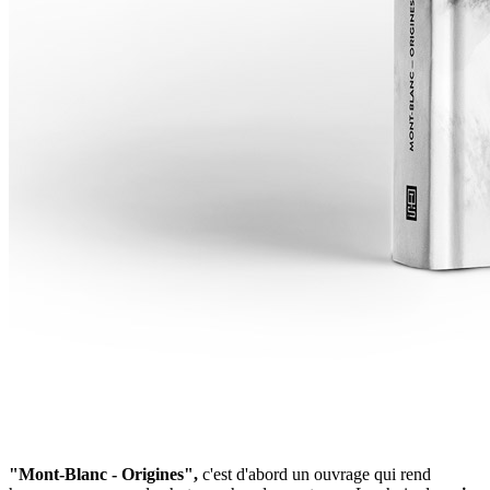
"Mont-Blanc - Origines",
c'est d'abord un ouvrage qui rend