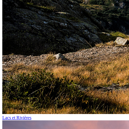
Lacs et Rivières