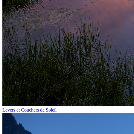
Levers et Couchers de Soleil