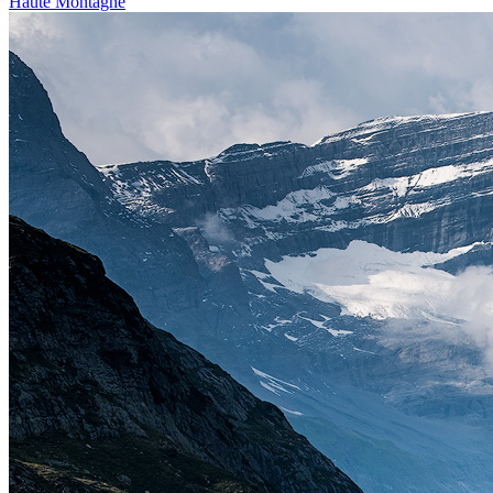
Haute Montagne