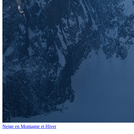
Neige en Montagne et Hiver