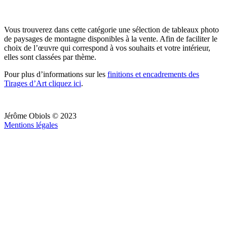
Vous trouverez dans cette catégorie une sélection de tableaux photo
de paysages de montagne disponibles à la vente. Afin de faciliter le
choix de l’œuvre qui correspond à vos souhaits et votre intérieur,
elles sont classées par thème.
Pour plus d’informations sur les
finitions et encadrements des
Tirages d’Art cliquez ici
.
Jérôme Obiols © 2023
Mentions légales