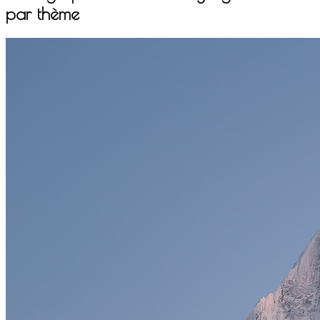
par thème