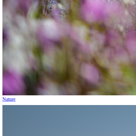
Nature