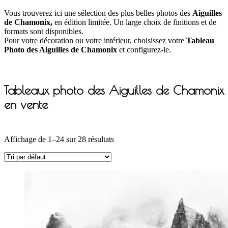
Vous trouverez ici une sélection des plus belles photos des
Aiguilles
de Chamonix,
en édition limitée. Un large choix de finitions et de
formats sont disponibles.
Pour votre décoration ou votre intérieur, choisissez votre
Tableau
Photo des Aiguilles de Chamonix
et configurez-le.
Tableaux photo des Aiguilles de Chamonix
en vente
Affichage de 1–24 sur 28 résultats