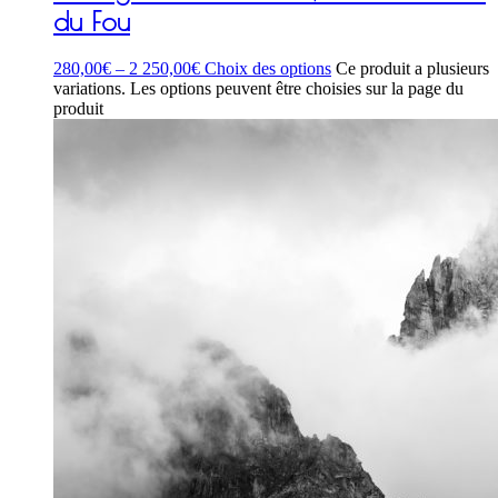
du Fou
280,00
€
–
2 250,00
€
Choix des options
Ce produit a plusieurs
variations. Les options peuvent être choisies sur la page du
produit