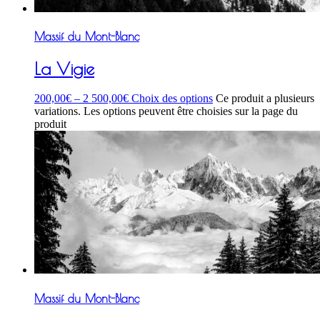
Massif du Mont-Blanc
La Vigie
200,00
€
–
2 500,00
€
Choix des options
Ce produit a plusieurs
variations. Les options peuvent être choisies sur la page du
produit
Massif du Mont-Blanc