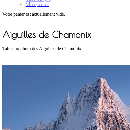
Mon panier
Votre panier est actuellement vide.
Aiguilles de Chamonix
Tableaux photo des Aiguilles de Chamonix