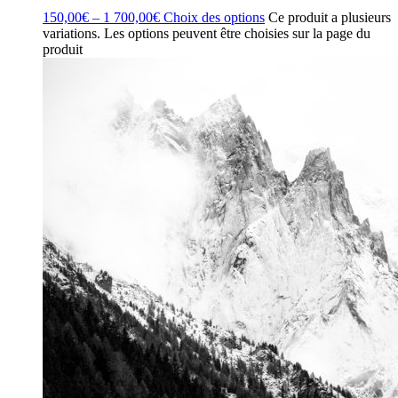
150,00
€
–
1 700,00
€
Choix des options
Ce produit a plusieurs
variations. Les options peuvent être choisies sur la page du
produit