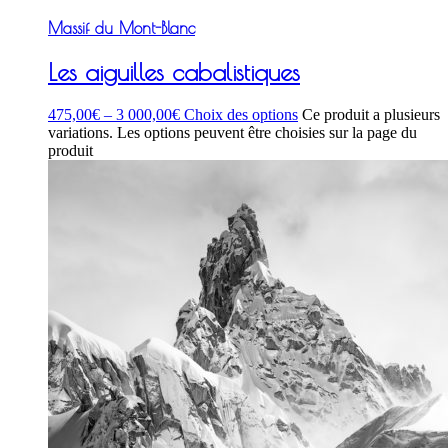
Massif du Mont-Blanc
Les aiguilles cabalistiques
475,00
€
–
3 000,00
€
Choix des options
Ce produit a plusieurs
variations. Les options peuvent être choisies sur la page du
produit