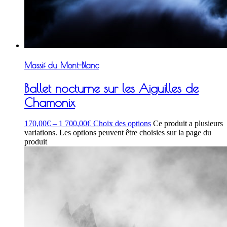
Massif du Mont-Blanc
Ballet nocturne sur les Aiguilles de
Chamonix
170,00
€
–
1 700,00
€
Choix des options
Ce produit a plusieurs
variations. Les options peuvent être choisies sur la page du
produit