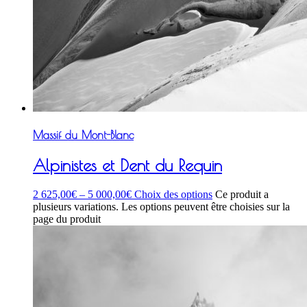
Massif du Mont-Blanc
Alpinistes et Dent du Requin
2 625,00
€
–
5 000,00
€
Choix des options
Ce produit a
plusieurs variations. Les options peuvent être choisies sur la
page du produit