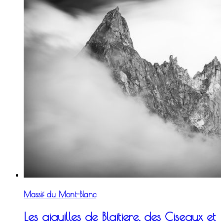
Massif du Mont-Blanc
Les aiguilles de Blaitiere, des Ciseaux et