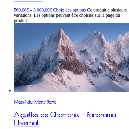
560,00
€
–
3 000,00
€
Choix des options
Ce produit a plusieurs
variations. Les options peuvent être choisies sur la page du
produit
Massif du Mont-Blanc
Aiguilles de Chamonix – Panorama
Hivernal