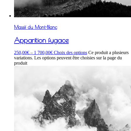
Massif du Mont-Blanc
Apparition fugace
250,00
€
–
1 700,00
€
Choix des options
Ce produit a plusieurs
variations. Les options peuvent être choisies sur la page du
produit