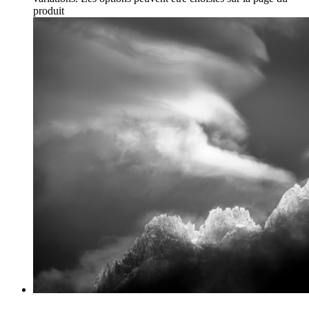
produit