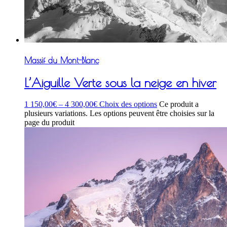
Massif du Mont-Blanc
L’Aiguille Verte sous la neige en hiver
1 150,00
€
–
4 300,00
€
Choix des options
Ce produit a
plusieurs variations. Les options peuvent être choisies sur la
page du produit