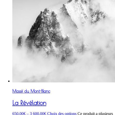
Massif du Mont-Blanc
La Révélation
650,00
€
–
3 600,00
€
Choix des options
Ce produit a plusieurs