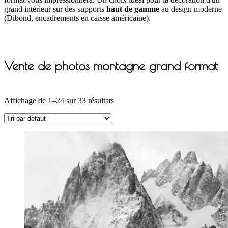
grand intérieur sur des supports
haut de gamme
au design moderne
(Dibond, encadrements en caisse américaine).
Vente de photos montagne grand format
Affichage de 1–24 sur 33 résultats