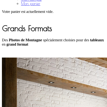
Mon panier
Votre panier est actuellement vide.
Grands Formats
Des
Photos de Montagne
spécialement choisies pour des
tableaux
en
grand format