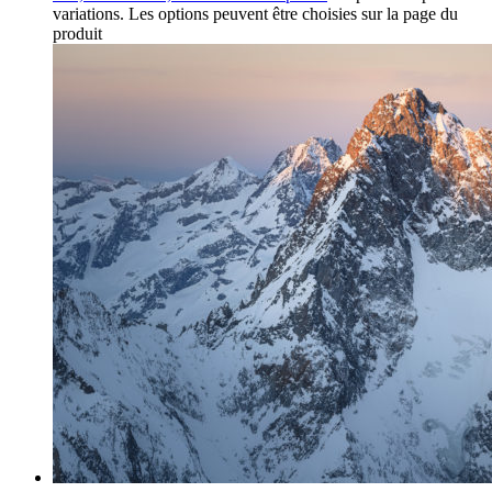
variations. Les options peuvent être choisies sur la page du
produit