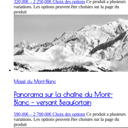
320,00
€
–
2 250,00
€
Choix des options
Ce produit a plusieurs
variations. Les options peuvent être choisies sur la page du
produit
Massif du Mont-Blanc
Panorama sur la chaîne du Mont-
Blanc – versant Beaufortain
590,00
€
–
2 700,00
€
Choix des options
Ce produit a plusieurs
variations. Les options peuvent être choisies sur la page du
produit