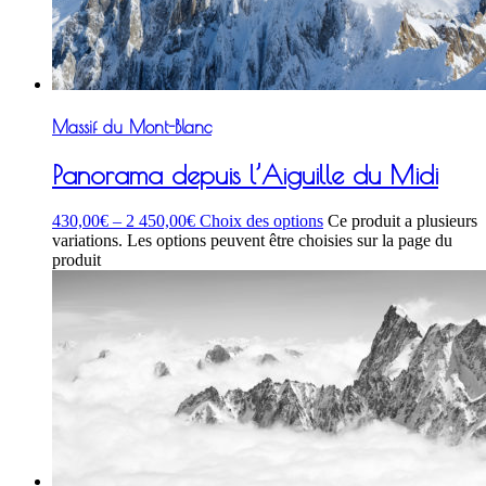
Massif du Mont-Blanc
Panorama depuis l’Aiguille du Midi
430,00
€
–
2 450,00
€
Choix des options
Ce produit a plusieurs
variations. Les options peuvent être choisies sur la page du
produit