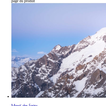
page du produit
Massif des Ecrins