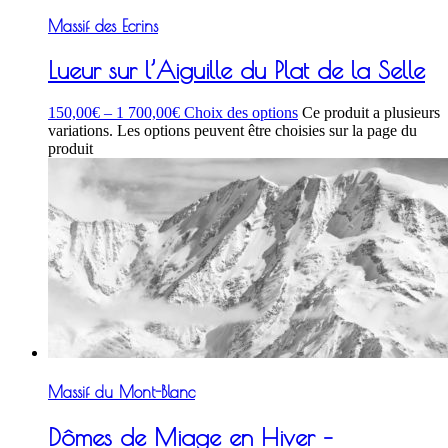
Massif des Ecrins
Lueur sur l’Aiguille du Plat de la Selle
150,00
€
–
1 700,00
€
Choix des options
Ce produit a plusieurs
variations. Les options peuvent être choisies sur la page du
produit
Massif du Mont-Blanc
Dômes de Miage en Hiver –