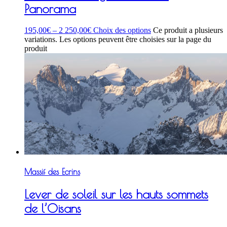
Panorama
195,00
€
–
2 250,00
€
Choix des options
Ce produit a plusieurs
variations. Les options peuvent être choisies sur la page du
produit
Massif des Ecrins
Lever de soleil sur les hauts sommets
de l’Oisans