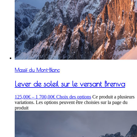
Massif du Mont-Blanc
Lever de soleil sur le versant Brenva
125,00
€
–
1 700,00
€
Choix des options
Ce produit a plusieurs
variations. Les options peuvent être choisies sur la page du
produit