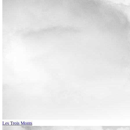
Les Trois Monts