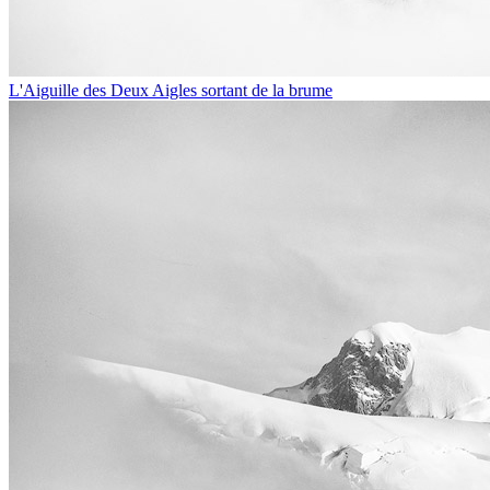
L'Aiguille des Deux Aigles sortant de la brume