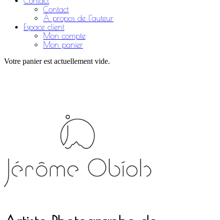
Contact
Contact
À propos de l’auteur
Espace client
Mon compte
Mon panier
Votre panier est actuellement vide.