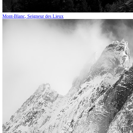
Mont-Blanc, Seigneur des Lieux