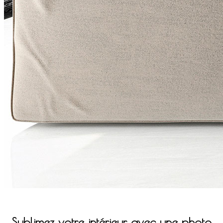
Sublimez votre intérieur avec une photo