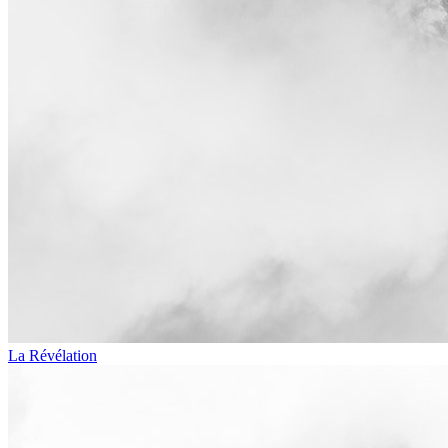
La Révélation