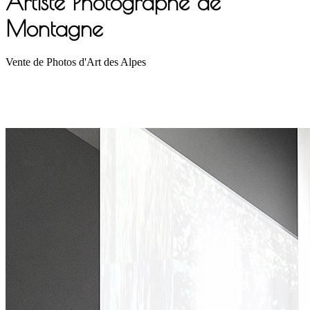
Artiste Photographe de
Montagne
Vente de Photos d'Art des Alpes