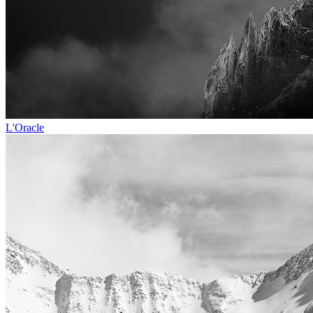
L'Oracle