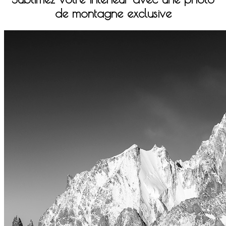
de montagne exclusive