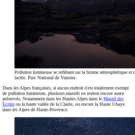
Pollution lumineuse se reflétant sur la brume atmosphérique et 
lactée. Parc National de Vanoise.
Dans les Alpes françaises, si aucun endroit n'est totalement exempt
de pollution lumineuse, plusieurs massifs en restent encore assez
préservés. Notamment dans les Hautes Alpes dans le
Massif des
Ecrins
ou la haute vallée de la Clarée, ou encore la Haute Ubaye
dans les Alpes de Haute-Provence.