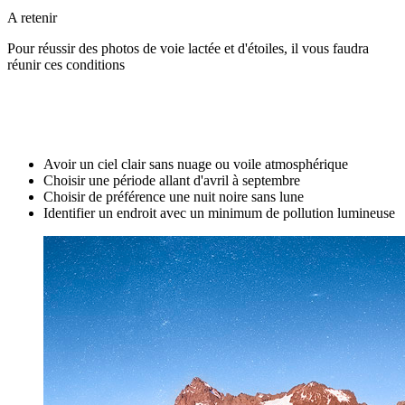
A retenir
Pour réussir des photos de voie lactée et d'étoiles, il vous faudra
réunir ces conditions
Avoir un ciel clair sans nuage ou voile atmosphérique
Choisir une période allant d'avril à septembre
Choisir de préférence une nuit noire sans lune
Identifier un endroit avec un minimum de pollution lumineuse