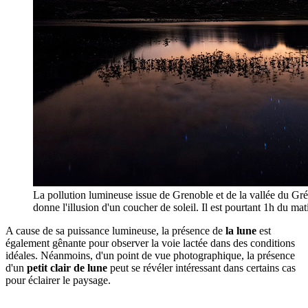
La pollution lumineuse issue de Grenoble et de la vallée du Grés
donne l'illusion d'un coucher de soleil. Il est pourtant 1h du mati
A cause de sa puissance lumineuse, la présence de
la lune
est
également gênante pour observer la voie lactée dans des conditions
idéales. Néanmoins, d'un point de vue photographique, la présence
d'un
petit clair de lune
peut se révéler intéressant dans certains cas
pour éclairer le paysage.