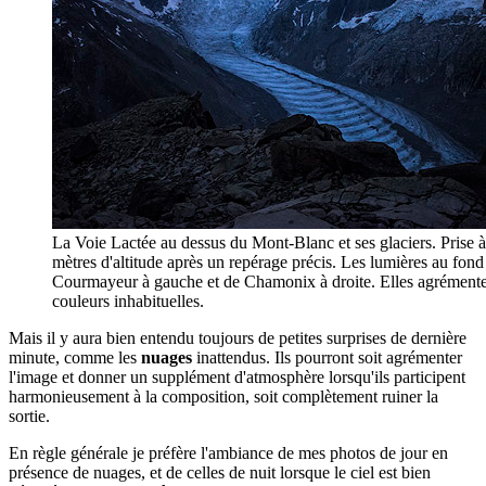
La Voie Lactée au dessus du Mont-Blanc et ses glaciers. Prise 
mètres d'altitude après un repérage précis. Les lumières au fond 
Courmayeur à gauche et de Chamonix à droite. Elles agrémente
couleurs inhabituelles.
Mais il y aura bien entendu toujours de petites surprises de dernière
minute, comme les
nuages
inattendus. Ils pourront soit agrémenter
l'image et donner un supplément d'atmosphère lorsqu'ils participent
harmonieusement à la composition, soit complètement ruiner la
sortie.
En règle générale je préfère l'ambiance de mes photos de jour en
présence de nuages, et de celles de nuit lorsque le ciel est bien