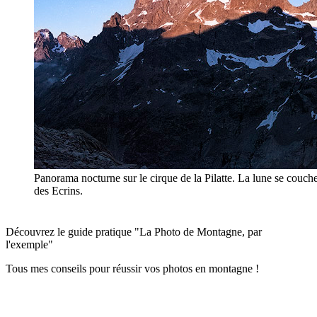
Panorama nocturne sur le cirque de la Pilatte. La lune se couche
des Ecrins.
Découvrez le guide pratique "La Photo de Montagne, par
l'exemple"
Tous mes conseils pour réussir vos photos en montagne !