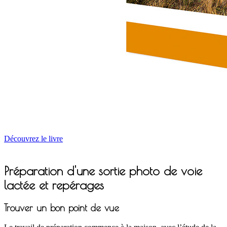
Découvrez le livre
Préparation d'une sortie photo de voie
lactée et repérages
Trouver un bon point de vue