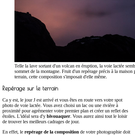
Telle la lave sortant d'un volcan en éruption, la voie lactée sembl
sommet de la montagne. Fruit d'un repérage précis à la maison p
terrain, cette composition s'imposait d'elle même.
Repérage sur le terrain
Ca y est, le jour J est arrivé et vous êtes en route vers votre spot
photo de voie lactée. Vous avez choisi un lac ou une rivière à
proximité pour agrémenter votre premier plan et créer un reflet des
étoiles. L'idéal sera d'y
bivouaquer
. Vous aurez ainsi tout le loisir
de trouver les meilleurs cadrages de jour.
En effet, le
repérage de la composition
de votre photographie doit