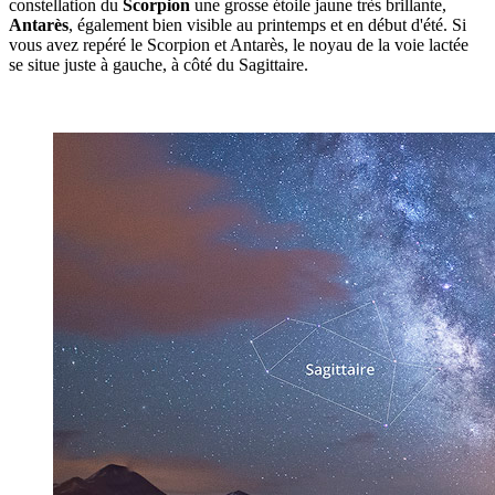
constellation du
Scorpion
une grosse étoile jaune très brillante,
Antarès
, également bien visible au printemps et en début d'été. Si
vous avez repéré le Scorpion et Antarès, le noyau de la voie lactée
se situe juste à gauche, à côté du Sagittaire.