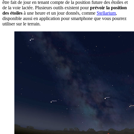
être fait de jour en tenant compte de la position future des étoiles et
de la voie lactée. Plusieurs outils existent pour
prévoir la position
des étoiles
à une heure et un jour donnés, comme
Stellarium
,
disponible aussi en application pour smartphone que vous pourrez
utiliser sur le terrain.