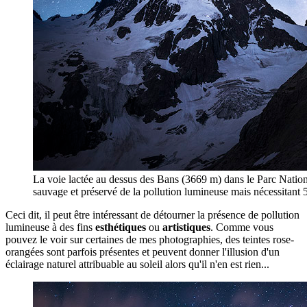
La voie lactée au dessus des Bans (3669 m) dans le Parc Nation
sauvage et préservé de la pollution lumineuse mais nécessitant 
Ceci dit, il peut être intéressant de détourner la présence de pollution
lumineuse à des fins
esthétiques
ou
artistiques
. Comme vous
pouvez le voir sur certaines de mes photographies, des teintes rose-
orangées sont parfois présentes et peuvent donner l'illusion d'un
éclairage naturel attribuable au soleil alors qu'il n'en est rien...