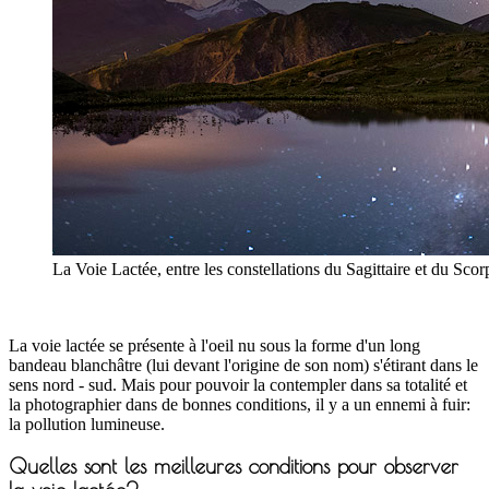
La Voie Lactée, entre les constellations du Sagittaire et du Scor
La voie lactée se présente à l'oeil nu sous la forme d'un long
bandeau blanchâtre (lui devant l'origine de son nom) s'étirant dans le
sens nord - sud. Mais pour pouvoir la contempler dans sa totalité et
la photographier dans de bonnes conditions, il y a un ennemi à fuir:
la pollution lumineuse.
Quelles sont les meilleures conditions pour observer