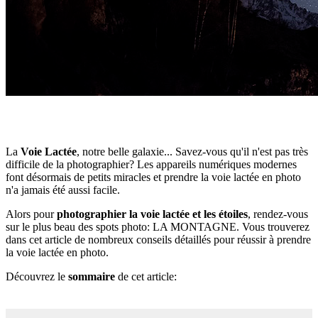
La
Voie Lactée
, notre belle galaxie... Savez-vous qu'il n'est pas très
difficile de la photographier? Les appareils numériques modernes
font désormais de petits miracles et prendre la voie lactée en photo
n'a jamais été aussi facile.
Alors pour
photographier la voie lactée et les étoiles
, rendez-vous
sur le plus beau des spots photo: LA MONTAGNE. Vous trouverez
dans cet article de nombreux conseils détaillés pour réussir à prendre
la voie lactée en photo.
Découvrez le
sommaire
de cet article: