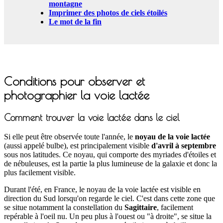
montagne
Imprimer des photos de ciels étoilés
Le mot de la fin
Conditions pour observer et
photographier la voie lactée
Comment trouver la voie lactée dans le ciel
Si elle peut être observée toute l'année, le
noyau de la voie lactée
(aussi appelé bulbe), est principalement visible
d'avril à septembre
sous nos latitudes. Ce noyau, qui comporte des myriades d'étoiles et
de nébuleuses, est la partie la plus lumineuse de la galaxie et donc la
plus facilement visible.
Durant l'été, en France, le noyau de la voie lactée est visible en
direction du Sud lorsqu'on regarde le ciel. C'est dans cette zone que
se situe notamment la constellation du
Sagittaire
, facilement
repérable à l'oeil nu. Un peu plus à l'ouest ou "à droite", se situe la