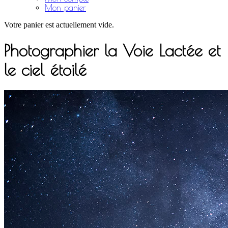
Mon panier
Votre panier est actuellement vide.
Photographier la Voie Lactée et
le ciel étoilé