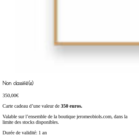
Non classifié(e)
350,00
€
Carte cadeau d’une valeur de
350 euros.
Valable sur l’ensemble de la boutique jeromeobiols.com, dans la
limite des stocks disponibles.
Durée de validité: 1 an