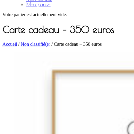
Mon panier
Votre panier est actuellement vide.
Carte cadeau – 350 euros
Accueil
/
Non classifié(e)
/ Carte cadeau – 350 euros