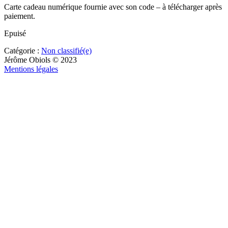
Carte cadeau numérique fournie avec son code – à télécharger après
paiement.
Epuisé
Catégorie :
Non classifié(e)
Jérôme Obiols © 2023
Mentions légales