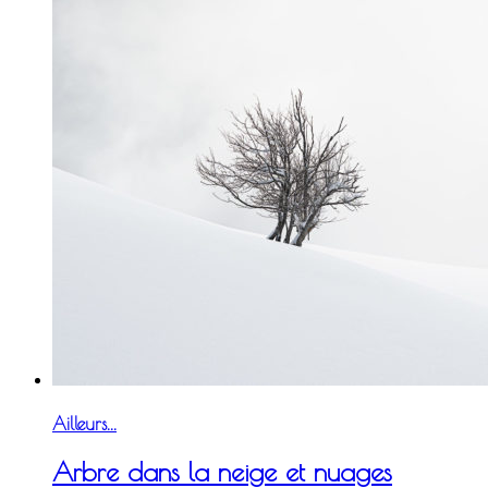
Ailleurs...
Arbre dans la neige et nuages