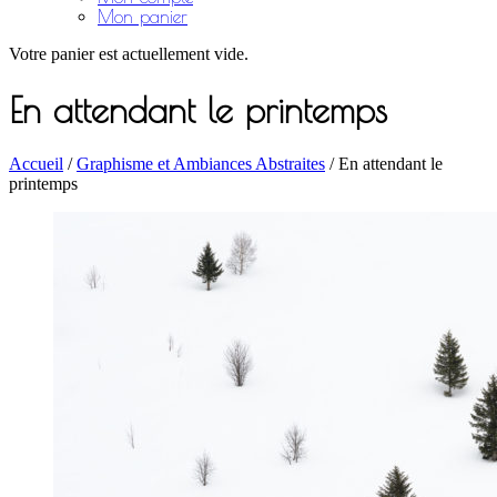
Mon panier
Votre panier est actuellement vide.
En attendant le printemps
Accueil
/
Graphisme et Ambiances Abstraites
/ En attendant le
printemps