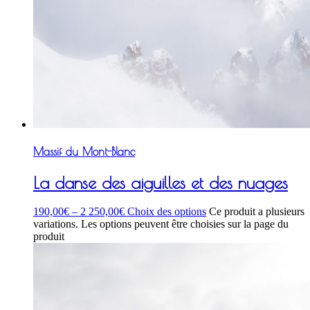
Massif du Mont-Blanc
La danse des aiguilles et des nuages
190,00
€
–
2 250,00
€
Choix des options
Ce produit a plusieurs
variations. Les options peuvent être choisies sur la page du
produit