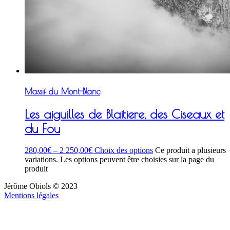
Massif du Mont-Blanc
Les aiguilles de Blaitiere, des Ciseaux et
du Fou
280,00
€
–
2 250,00
€
Choix des options
Ce produit a plusieurs
variations. Les options peuvent être choisies sur la page du
produit
Jérôme Obiols © 2023
Mentions légales