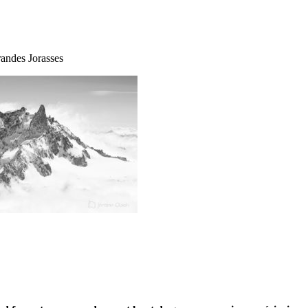
randes Jorasses