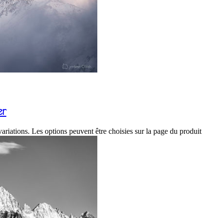
er
variations. Les options peuvent être choisies sur la page du produit