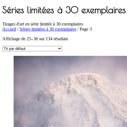
Séries limitées à 30 exemplaires
Tirages d'art en série limitée à 30 exemplaires
Accueil
/
Séries limitées à 30 exemplaires
/ Page 3
Affichage de 25–36 sur 134 résultats