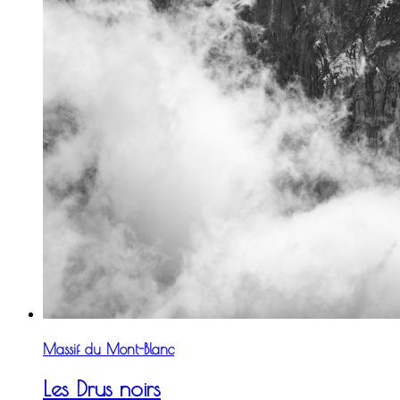
Massif du Mont-Blanc
Les Drus noirs