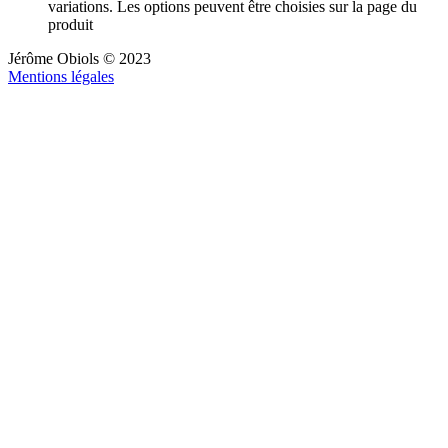
variations. Les options peuvent être choisies sur la page du
produit
Jérôme Obiols © 2023
Mentions légales