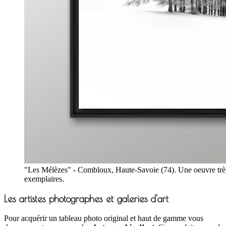
"Les Mélèzes" - Combloux, Haute-Savoie (74). Une oeuvre très 
exemplaires.
Les artistes photographes et galeries d'art
Pour acquérir un tableau photo original et haut de gamme vous