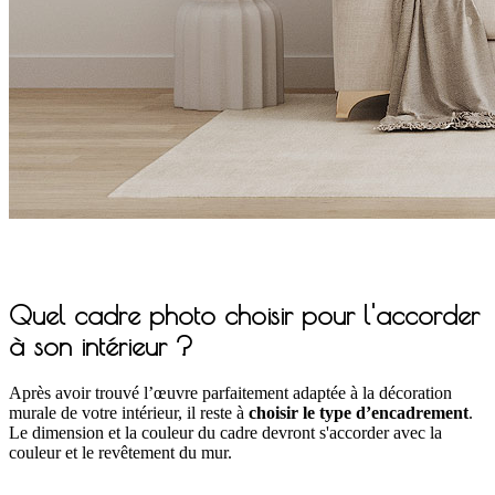
Quel cadre photo choisir pour l'accorder
à son intérieur ?
Après avoir trouvé l’œuvre parfaitement adaptée à la décoration
murale de votre intérieur, il reste à
choisir le type d’encadrement
.
Le dimension et la couleur du cadre devront s'accorder avec la
couleur et le revêtement du mur.