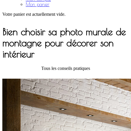
Mon panier
Votre panier est actuellement vide.
Bien choisir sa photo murale de
montagne pour décorer son
intérieur
Tous les conseils pratiques