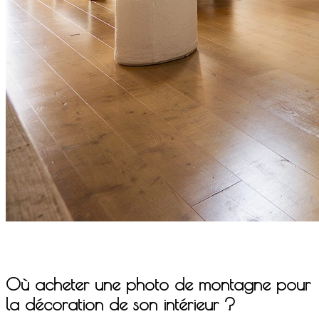
Où acheter une photo de montagne pour
la décoration de son intérieur ?