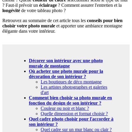
? Faut-il prévoir un
éclairage
? Comment assurer l'entretien et la
longévité
de votre tableau photo ?
Retrouvez au sommaire de cet article tous les
conseils pour bien
choisir votre photo murale
et apporter une ambiance montagne
élégante dans votre intérieur.
Décorer son intérieur avec une photo
murale de montagne
Où acheter une photo murale pour la
décoration de son intérieur ?
Les boutiques de déco montagne
Les artistes photographes et galeries
d'art
Comment bien choisir sa photo murale en
fonction du design de son intérieur ?
Couleur ou noir et blanc ?
Quelle dimension et format choisir ?
Quel cadre photo choisir pour l'accorder à
son intérieur ?
Quel cadre sur un mur blanc ou clair ?