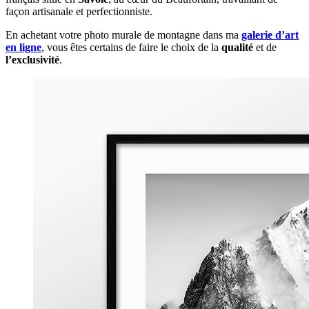
façon artisanale et perfectionniste.
En achetant votre photo murale de montagne dans ma
galerie d’art
en ligne
, vous êtes certains de faire le choix de la
qualité
et de
l’exclusivité
.