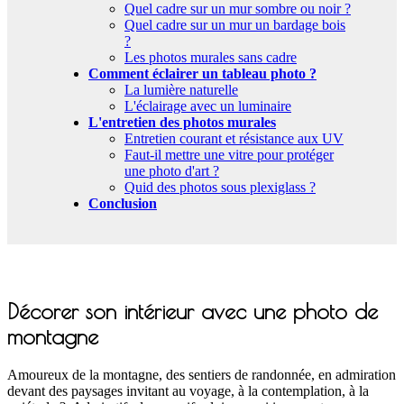
Quel cadre sur un mur sombre ou noir ?
Quel cadre sur un mur un bardage bois
?
Les photos murales sans cadre
Comment éclairer un tableau photo ?
La lumière naturelle
L'éclairage avec un luminaire
L'entretien des photos murales
Entretien courant et résistance aux UV
Faut-il mettre une vitre pour protéger
une photo d'art ?
Quid des photos sous plexiglass ?
Conclusion
Décorer son intérieur avec une photo de
montagne
Amoureux de la montagne, des sentiers de randonnée, en admiration
devant des paysages invitant au voyage, à la contemplation, à la