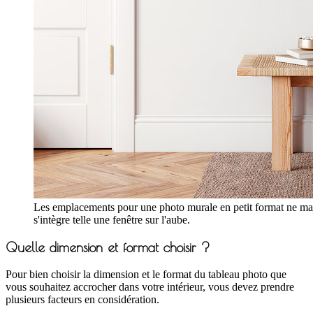
Les emplacements pour une photo murale en petit format ne manq
s'intègre telle une fenêtre sur l'aube.
Quelle dimension et format choisir ?
Pour bien choisir la dimension et le format du tableau photo que
vous souhaitez accrocher dans votre intérieur, vous devez prendre
plusieurs facteurs en considération.