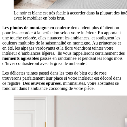
Le noir et blanc est très facile à accorder dans la plupart des in
avec le mobilier en bois brut.
Les
photos de montagne
en couleur
demandent plus d’attention
pour les accorder à la perfection selon votre intérieur. En apportant
une touche colorée, elles nuancent les ambiances, et soulignent les
couleurs multiples de la saisonnalité en montagne. Au printemps et
en été, les alpages verdoyants et la flore viendront teinter votre
intérieur d’ambiances légères. Ils vous rappelleront certainement des
moments agréables
passés en randonnée et pendant les longs mois
d’hiver contrasteront avec la grisaille ambiante !
Les délicates teintes pastel dans les tons de bleu ou de rose
trouverons parfaitement leur place si votre intérieur est décoré dans
ce registre. Des
œuvres épurées
, minimalistes, voire abstraites se
fondront dans l’ambiance cocooning de votre pièce.