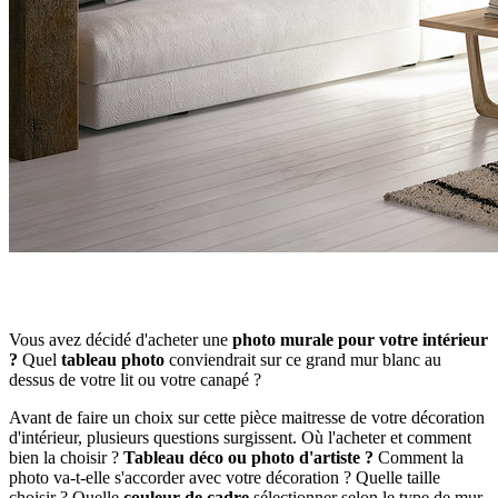
Vous avez décidé d'acheter une
photo murale pour votre intérieur
?
Quel
tableau photo
conviendrait sur ce grand mur blanc au
dessus de votre lit ou votre canapé ?
Avant de faire un choix sur cette pièce maitresse de votre décoration
d'intérieur, plusieurs questions surgissent. Où l'acheter et comment
bien la choisir ?
Tableau déco ou photo d'artiste ?
Comment la
photo va-t-elle s'accorder avec votre décoration ? Quelle taille
choisir ? Quelle
couleur de cadre
sélectionner selon le type de mur