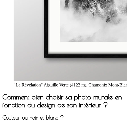
"La Révélation" Aiguille Verte (4122 m), Chamonix Mont-Blanc,
Comment bien choisir sa photo murale en
fonction du design de son intérieur ?
Couleur ou noir et blanc ?