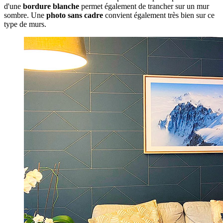
d'une
bordure blanche
permet également de trancher sur un mur
sombre. Une
photo sans cadre
convient également très bien sur ce
type de murs.