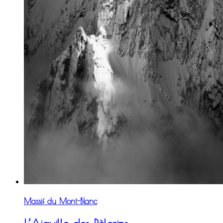
Massif du Mont-Blanc