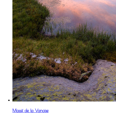
Massif de la Vanoise