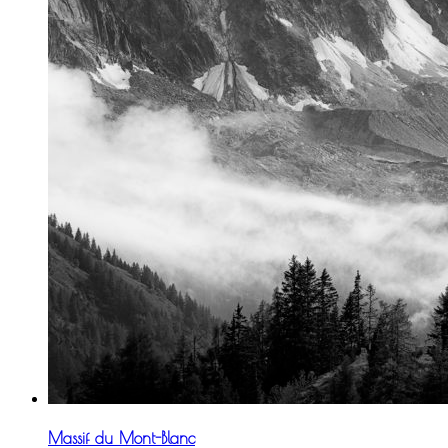
Massif du Mont-Blanc