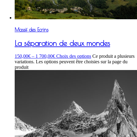
Massif des Ecrins
La séparation de deux mondes
150,00
€
–
1 700,00
€
Choix des options
Ce produit a plusieurs
variations. Les options peuvent être choisies sur la page du
produit