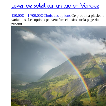
Lever de soleil sur un lac en Vanoise
150,00
€
–
1 700,00
€
Choix des options
Ce produit a plusieurs
variations. Les options peuvent être choisies sur la page du
produit