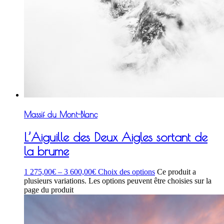
Massif du Mont-Blanc
L’Aiguille des Deux Aigles sortant de
la brume
1 275,00
€
–
3 600,00
€
Choix des options
Ce produit a
plusieurs variations. Les options peuvent être choisies sur la
page du produit