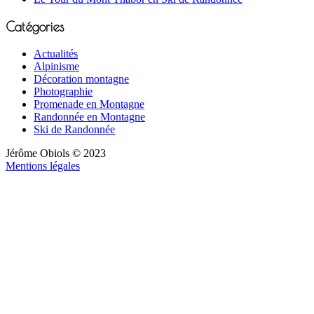
Catégories
Actualités
Alpinisme
Décoration montagne
Photographie
Promenade en Montagne
Randonnée en Montagne
Ski de Randonnée
Jérôme Obiols © 2023
Mentions légales