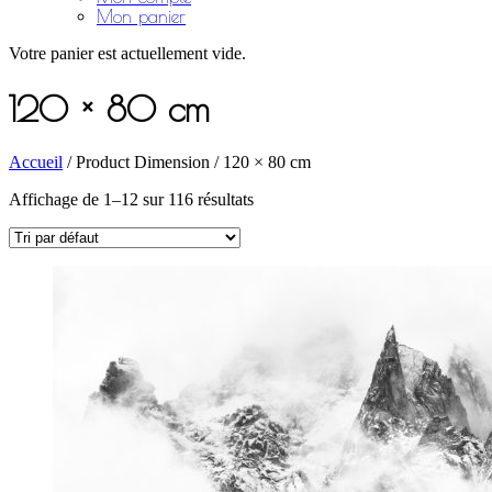
Mon panier
Votre panier est actuellement vide.
120 × 80 cm
Accueil
/ Product Dimension / 120 × 80 cm
Affichage de 1–12 sur 116 résultats