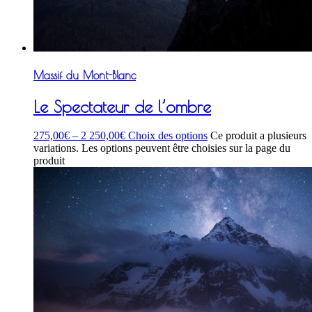
Massif du Mont-Blanc
Le Spectateur de l’ombre
275,00
€
–
2 250,00
€
Choix des options
Ce produit a plusieurs
variations. Les options peuvent être choisies sur la page du
produit