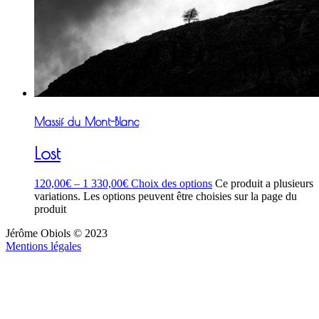
Massif du Mont-Blanc
Lost
120,00
€
–
1 330,00
€
Choix des options
Ce produit a plusieurs
variations. Les options peuvent être choisies sur la page du
produit
Jérôme Obiols © 2023
Mentions légales