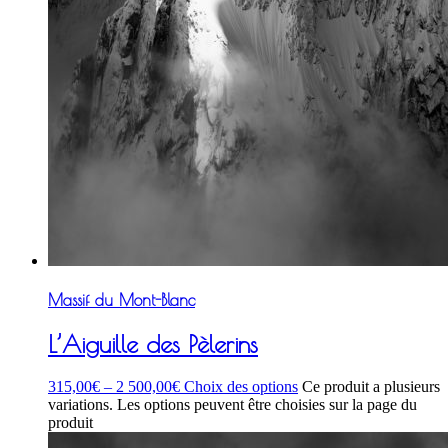
Massif du Mont-Blanc
L’Aiguille des Pèlerins
315,00
€
–
2 500,00
€
Choix des options
Ce produit a plusieurs
variations. Les options peuvent être choisies sur la page du
produit