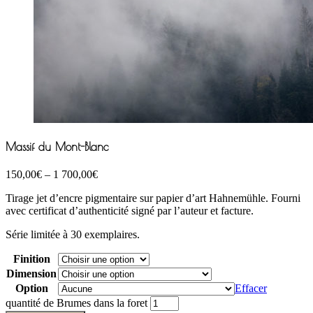
Massif du Mont-Blanc
150,00
€
–
1 700,00
€
Tirage jet d’encre pigmentaire sur papier d’art Hahnemühle. Fourni
avec certificat d’authenticité signé par l’auteur et facture.
Série limitée à 30 exemplaires.
Finition
Dimension
Option
Effacer
quantité de Brumes dans la foret