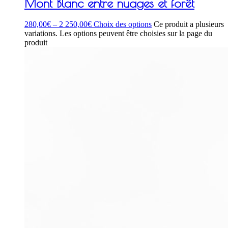
Mont Blanc entre nuages et forêt
280,00
€
–
2 250,00
€
Choix des options
Ce produit a plusieurs
variations. Les options peuvent être choisies sur la page du
produit