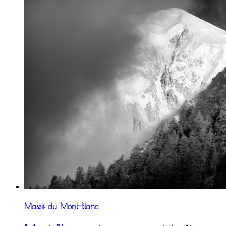
Massif du Mont-Blanc