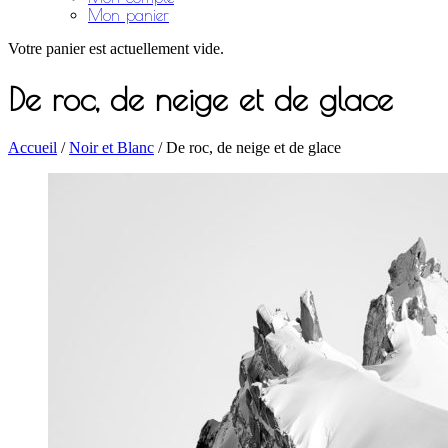
Mon panier
Votre panier est actuellement vide.
De roc, de neige et de glace
Accueil
/
Noir et Blanc
/ De roc, de neige et de glace