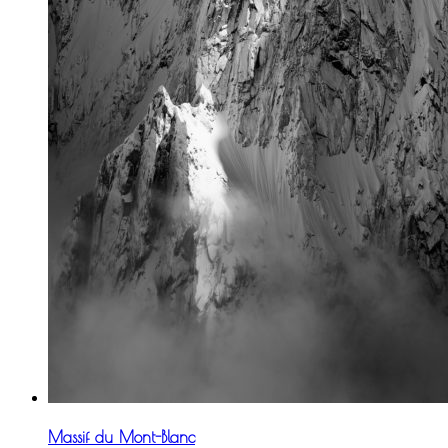
Massif du Mont-Blanc