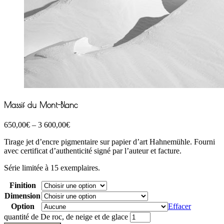
Massif du Mont-Blanc
650,00
€
–
3 600,00
€
Tirage jet d’encre pigmentaire sur papier d’art Hahnemühle. Fourni
avec certificat d’authenticité signé par l’auteur et facture.
Série limitée à 15 exemplaires.
Finition
Dimension
Option
Effacer
quantité de De roc, de neige et de glace