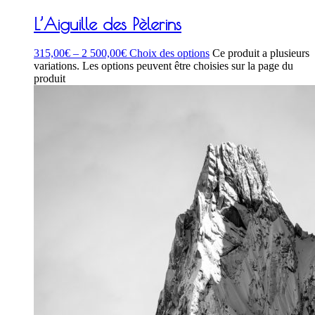
L’Aiguille des Pèlerins
315,00
€
–
2 500,00
€
Choix des options
Ce produit a plusieurs
variations. Les options peuvent être choisies sur la page du
produit