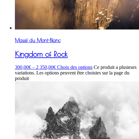
Massif du Mont-Blanc
Kingdom of Rock
300,00
€
–
2 350,00
€
Choix des options
Ce produit a plusieurs
variations. Les options peuvent être choisies sur la page du
produit