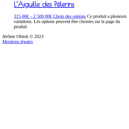
L’Aiguille des Pèlerins
315,00
€
–
2 500,00
€
Choix des options
Ce produit a plusieurs
variations. Les options peuvent être choisies sur la page du
produit
Jérôme Obiols © 2023
Mentions légales