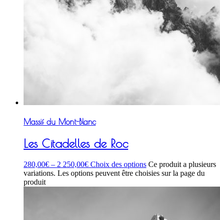
Massif du Mont-Blanc
Les Citadelles de Roc
280,00
€
–
2 250,00
€
Choix des options
Ce produit a plusieurs
variations. Les options peuvent être choisies sur la page du
produit