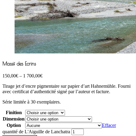
Massif des Ecrins
150,00
€
–
1 700,00
€
Tirage jet d’encre pigmentaire sur papier d’art Hahnemühle. Fourni
avec certificat d’authenticité signé par l’auteur et facture.
Série limitée à 30 exemplaires.
Finition
Dimension
Option
Effacer
quantité de L'Aiguille de Lanchatra