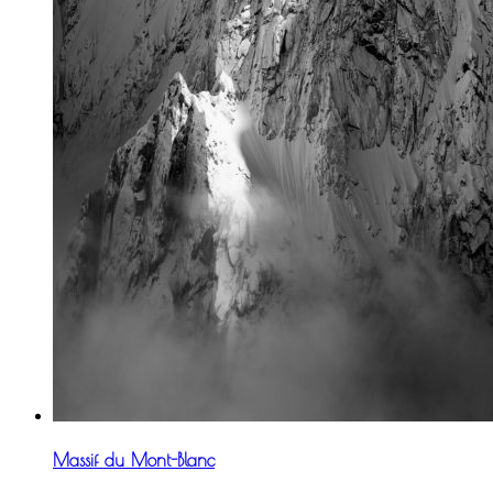
Massif du Mont-Blanc