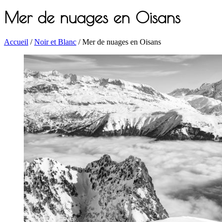
Mer de nuages en Oisans
Accueil
/
Noir et Blanc
/ Mer de nuages en Oisans