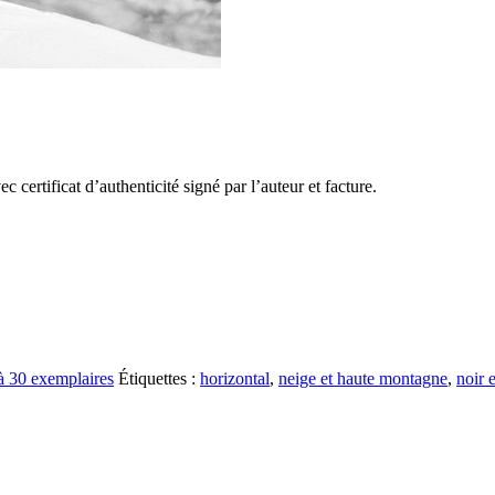
certificat d’authenticité signé par l’auteur et facture.
 à 30 exemplaires
Étiquettes :
horizontal
,
neige et haute montagne
,
noir 