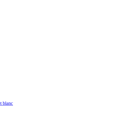
et blanc