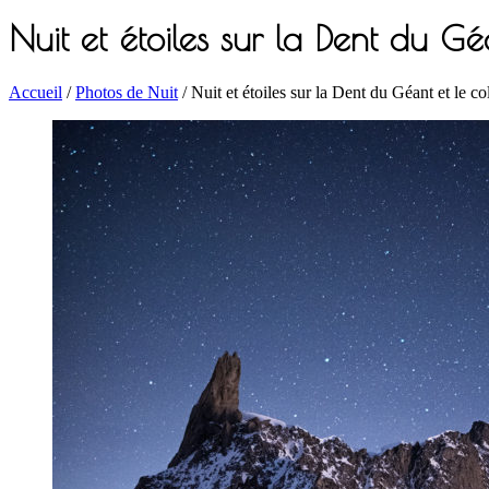
Nuit et étoiles sur la Dent du G
Accueil
/
Photos de Nuit
/ Nuit et étoiles sur la Dent du Géant et le c