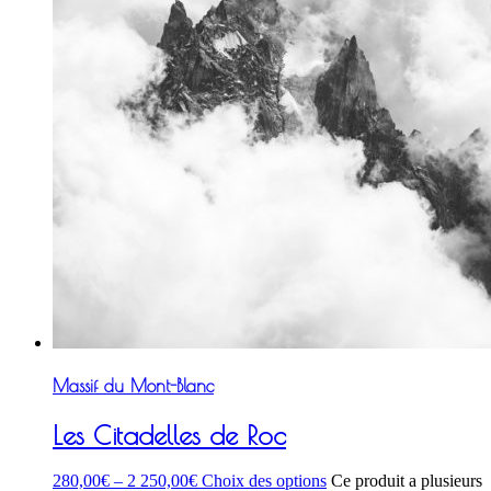
Massif du Mont-Blanc
Les Citadelles de Roc
280,00
€
–
2 250,00
€
Choix des options
Ce produit a plusieurs