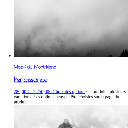
Massif du Mont-Blanc
Renaissance
280,00
€
–
2 250,00
€
Choix des options
Ce produit a plusieurs
variations. Les options peuvent être choisies sur la page du
produit