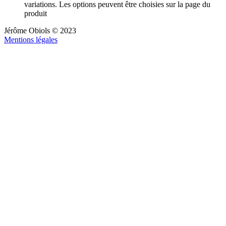
variations. Les options peuvent être choisies sur la page du
produit
Jérôme Obiols © 2023
Mentions légales