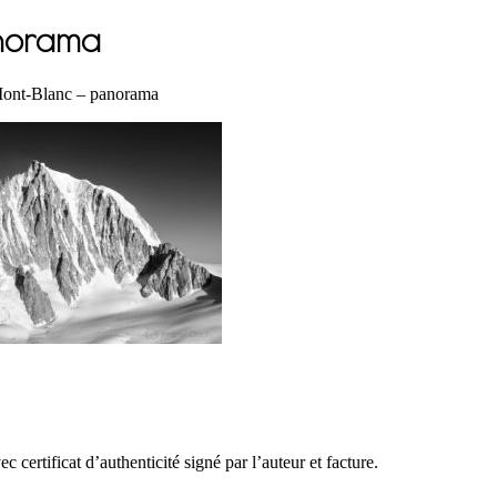
anorama
Mont-Blanc – panorama
certificat d’authenticité signé par l’auteur et facture.