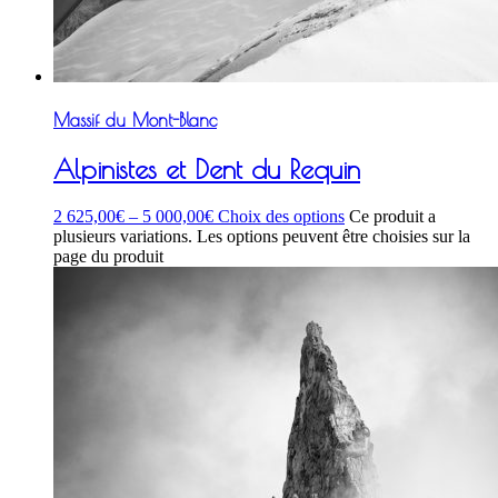
Massif du Mont-Blanc
Alpinistes et Dent du Requin
2 625,00
€
–
5 000,00
€
Choix des options
Ce produit a
plusieurs variations. Les options peuvent être choisies sur la
page du produit