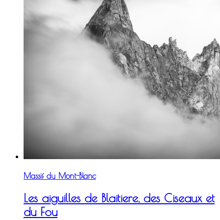
Massif du Mont-Blanc
Les aiguilles de Blaitiere, des Ciseaux et
du Fou