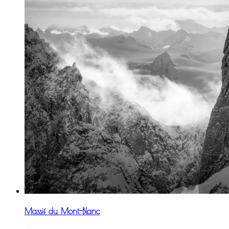
Massif du Mont-Blanc