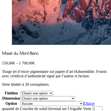
Massif du Mont-Blanc
150,00
€
–
1 700,00
€
Tirage jet d’encre pigmentaire sur papier d’art Hahnemühle. Fourni
avec certificat d’authenticité signé par l’auteur et facture.
Série limitée à 30 exemplaires.
Finition
Dimension
Option
Effacer
quantité de Coucher de soleil hivernal sur l'Aiguille Verte