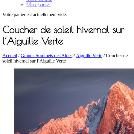
Mon panier
Votre panier est actuellement vide.
Coucher de soleil hivernal sur
l’Aiguille Verte
Accueil
/
Grands Sommets des Alpes
/
Aiguille Verte
/ Coucher de
soleil hivernal sur l’Aiguille Verte