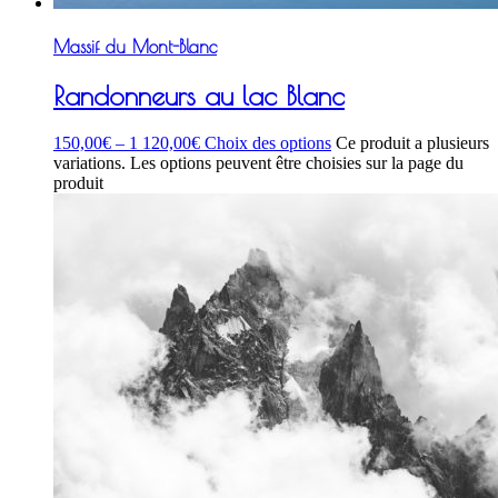
Massif du Mont-Blanc
Randonneurs au lac Blanc
150,00
€
–
1 120,00
€
Choix des options
Ce produit a plusieurs
variations. Les options peuvent être choisies sur la page du
produit