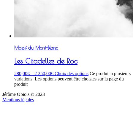
Massif du Mont-Blanc
Les Citadelles de Roc
280,00
€
–
2 250,00
€
Choix des options
Ce produit a plusieurs
variations. Les options peuvent être choisies sur la page du
produit
Jérôme Obiols © 2023
Mentions légales