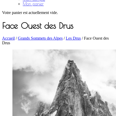
Mon panier
Votre panier est actuellement vide.
Face Ouest des Drus
Accueil
/
Grands Sommets des Alpes
/
Les Drus
/ Face Ouest des
Drus