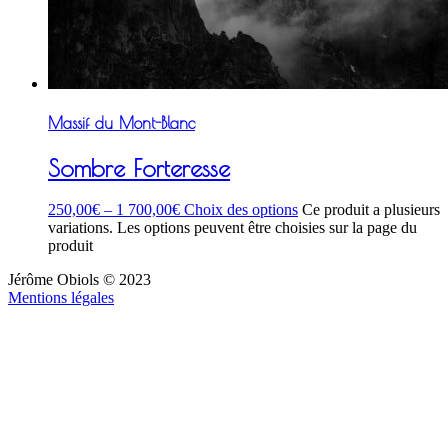
Massif du Mont-Blanc
Sombre Forteresse
250,00
€
–
1 700,00
€
Choix des options
Ce produit a plusieurs
variations. Les options peuvent être choisies sur la page du
produit
Jérôme Obiols © 2023
Mentions légales