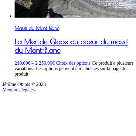
Massif du Mont-Blanc
La Mer de Glace au coeur du massif
du Mont-Blanc
210,00
€
–
2 250,00
€
Choix des options
Ce produit a plusieurs
variations. Les options peuvent être choisies sur la page du
produit
Jérôme Obiols © 2023
Mentions légales