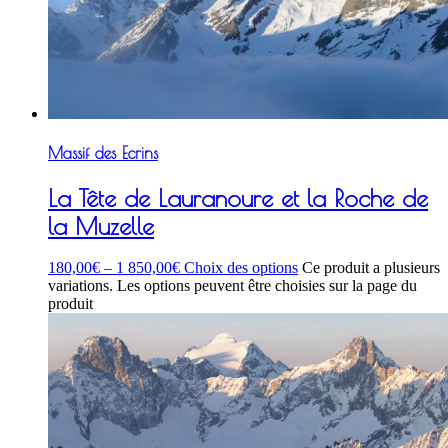
Massif des Ecrins
La Tête de Lauranoure et la Roche de
la Muzelle
180,00
€
–
1 850,00
€
Choix des options
Ce produit a plusieurs
variations. Les options peuvent être choisies sur la page du
produit