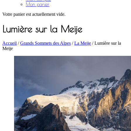
Mon panier
Votre panier est actuellement vide.
Lumière sur la Meije
Accueil
/
Grands Sommets des Alpes
/
La Meije
/ Lumière sur la
Meije