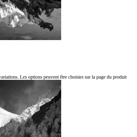
variations. Les options peuvent être choisies sur la page du produit