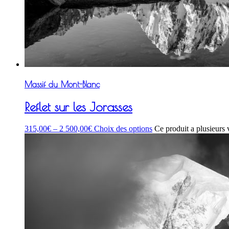
Massif du Mont-Blanc
Reflet sur les Jorasses
315,00
€
–
2 500,00
€
Choix des options
Ce produit a plusieurs 