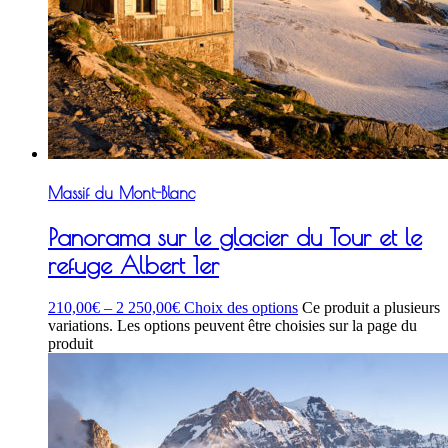
Massif du Mont-Blanc
Panorama sur le glacier du Tour et le
refuge Albert 1er
210,00
€
–
2 250,00
€
Choix des options
Ce produit a plusieurs
variations. Les options peuvent être choisies sur la page du
produit