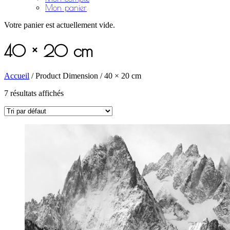
Mon panier
Votre panier est actuellement vide.
40 × 20 cm
Accueil
/ Product Dimension / 40 × 20 cm
7 résultats affichés