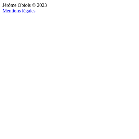
Jérôme Obiols © 2023
Mentions légales