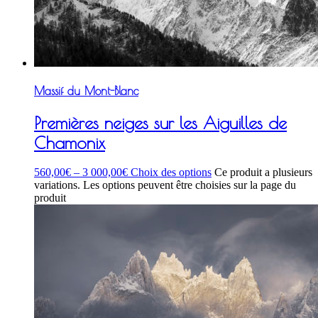
Massif du Mont-Blanc
Premières neiges sur les Aiguilles de
Chamonix
560,00
€
–
3 000,00
€
Choix des options
Ce produit a plusieurs
variations. Les options peuvent être choisies sur la page du
produit