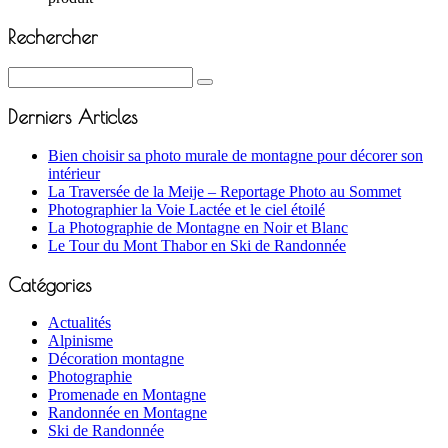
Rechercher
Derniers Articles
Bien choisir sa photo murale de montagne pour décorer son
intérieur
La Traversée de la Meije – Reportage Photo au Sommet
Photographier la Voie Lactée et le ciel étoilé
La Photographie de Montagne en Noir et Blanc
Le Tour du Mont Thabor en Ski de Randonnée
Catégories
Actualités
Alpinisme
Décoration montagne
Photographie
Promenade en Montagne
Randonnée en Montagne
Ski de Randonnée