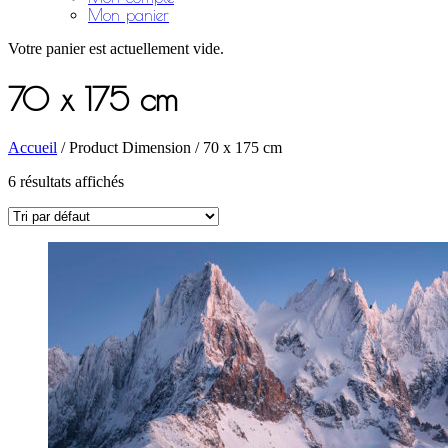
Mon panier
Votre panier est actuellement vide.
70 x 175 cm
Accueil
/ Product Dimension / 70 x 175 cm
6 résultats affichés