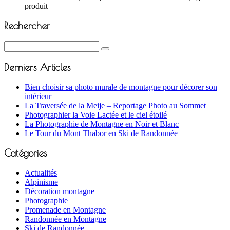
produit
Rechercher
Derniers Articles
Bien choisir sa photo murale de montagne pour décorer son
intérieur
La Traversée de la Meije – Reportage Photo au Sommet
Photographier la Voie Lactée et le ciel étoilé
La Photographie de Montagne en Noir et Blanc
Le Tour du Mont Thabor en Ski de Randonnée
Catégories
Actualités
Alpinisme
Décoration montagne
Photographie
Promenade en Montagne
Randonnée en Montagne
Ski de Randonnée