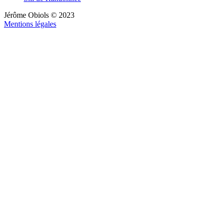
Jérôme Obiols © 2023
Mentions légales