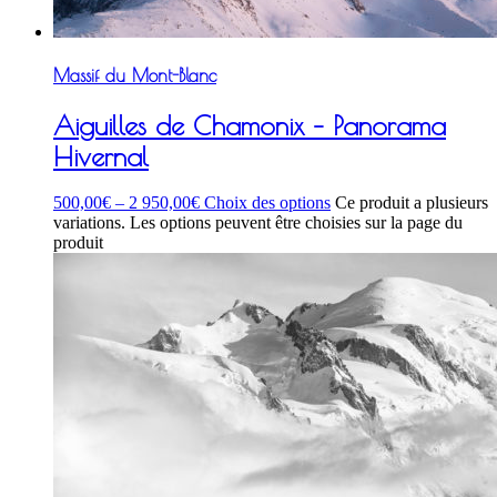
Massif du Mont-Blanc
Aiguilles de Chamonix – Panorama
Hivernal
500,00
€
–
2 950,00
€
Choix des options
Ce produit a plusieurs
variations. Les options peuvent être choisies sur la page du
produit