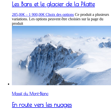
Les Bans et le glacier de la Pilatte
285,00
€
–
1 900,00
€
Choix des options
Ce produit a plusieurs
variations. Les options peuvent être choisies sur la page du
produit
Massif du Mont-Blanc
En route vers les nuages