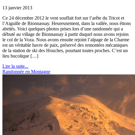
13 janvier 2013
Ce 24 décembre 2012 le vent souffait fort sur l’arête du Tricot et
l’Aiguille de Bionnassay. Heureusement, dans la vallée, nous étions
abrités. Voici quelques photos prises lors d’une randonnée qui a
débuté au village de Bionnassay à partir duquel nous avons rejoins
le col de la Voza. Nous avons ensuite rejoint l’alpage de la Charme
est un véritable havre de paix, préservé des remontées mécaniques
de la station de ski des Houches, pourtant toutes proches. C’est un
lieu bucolique […]
Lire la suite...
Randonnée en Montagne