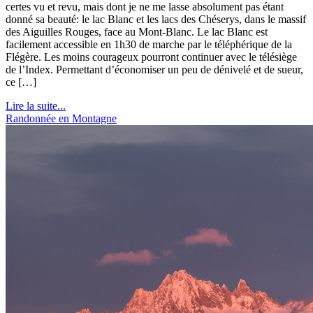
certes vu et revu, mais dont je ne me lasse absolument pas étant
donné sa beauté: le lac Blanc et les lacs des Chéserys, dans le massif
des Aiguilles Rouges, face au Mont-Blanc. Le lac Blanc est
facilement accessible en 1h30 de marche par le téléphérique de la
Flégère. Les moins courageux pourront continuer avec le télésiège
de l’Index. Permettant d’économiser un peu de dénivelé et de sueur,
ce […]
Lire la suite...
Randonnée en Montagne