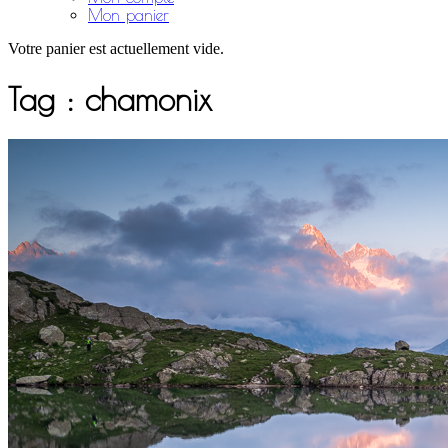
Mon panier
Votre panier est actuellement vide.
Tag :
chamonix