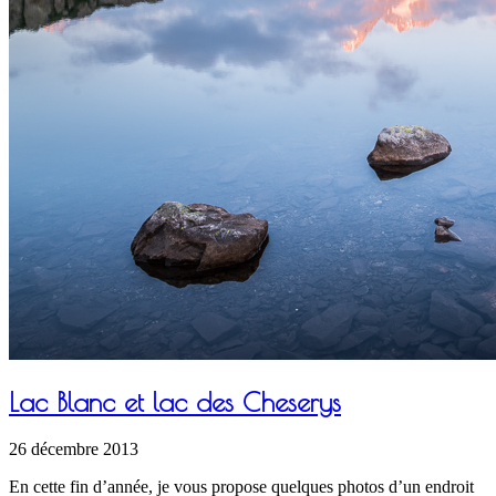
Lac Blanc et lac des Cheserys
26 décembre 2013
En cette fin d’année, je vous propose quelques photos d’un endroit