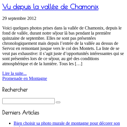
Vu depuis la vallée de Chamonix
29 septembre 2012
Voici quelques photos prises dans la vallée de Chamonix, depuis le
fond de vallée, durant notre séjour là bas pendant la première
quinzaine de septembre. Elles ne sont pas présentées
chronologiquement mais depuis l’entrée de la vallée au dessus de
Servoz en remontant jusque vers le col des Montets. La liste de se
veut pas exhaustive: il s’agit juste d’opportunités intéressantes qui se
sont présentées lors de ce séjour, au gré des conditions
atmosphérique et de la lumière. Tous les […]
Lire la suite...
Promenade en Montagne
Rechercher
Derniers Articles
Bien choisir sa photo murale de montagne pour décorer son