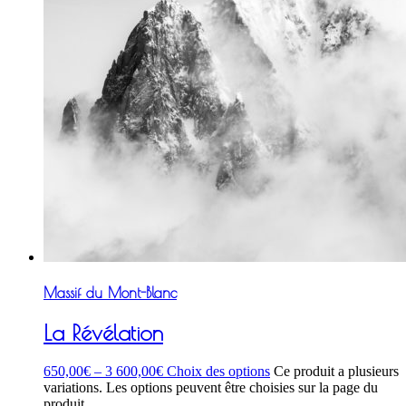
Massif du Mont-Blanc
La Révélation
650,00
€
–
3 600,00
€
Choix des options
Ce produit a plusieurs
variations. Les options peuvent être choisies sur la page du
produit