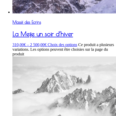
Massif des Ecrins
La Meije un soir d’hiver
310,00
€
–
2 500,00
€
Choix des options
Ce produit a plusieurs
variations. Les options peuvent être choisies sur la page du
produit