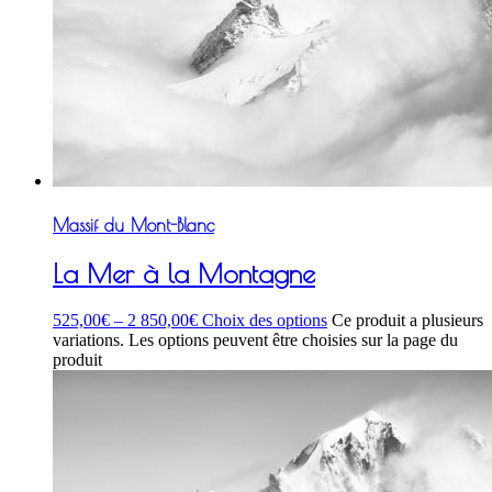
Massif du Mont-Blanc
La Mer à la Montagne
525,00
€
–
2 850,00
€
Choix des options
Ce produit a plusieurs
variations. Les options peuvent être choisies sur la page du
produit