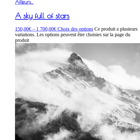
Ailleurs...
A sky full of stars
150,00
€
–
1 700,00
€
Choix des options
Ce produit a plusieurs
variations. Les options peuvent être choisies sur la page du
produit