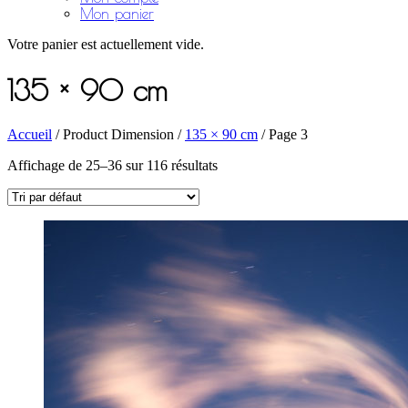
Mon panier
Votre panier est actuellement vide.
135 × 90 cm
Accueil
/ Product Dimension /
135 × 90 cm
/ Page 3
Affichage de 25–36 sur 116 résultats