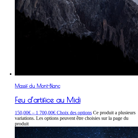
Massif du Mont-Blanc
Feu d’artifice au Midi
150,00
€
–
1 700,00
€
Choix des options
Ce produit a plusieurs
variations. Les options peuvent être choisies sur la page du
produit