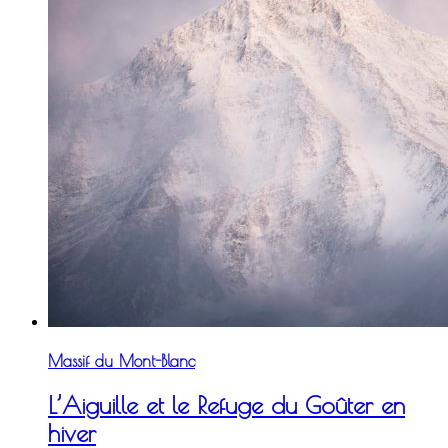
Massif du Mont-Blanc
L’Aiguille et le Refuge du Goûter en
hiver