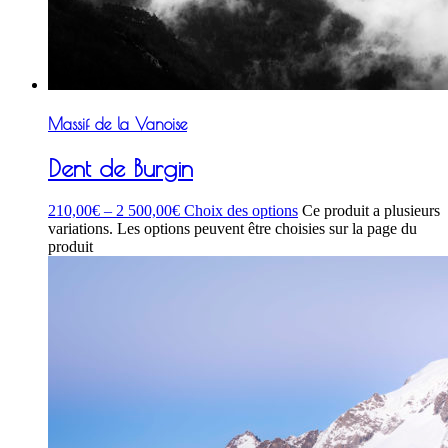
Massif de la Vanoise
Dent de Burgin
210,00
€
–
2 500,00
€
Choix des options
Ce produit a plusieurs
variations. Les options peuvent être choisies sur la page du
produit