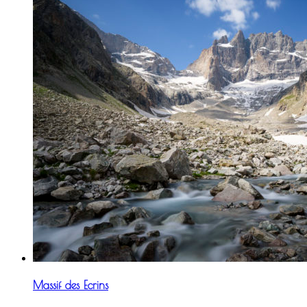
Massif des Ecrins