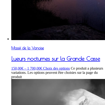
Massif de la Vanoise
Lueurs nocturnes sur la Grande Casse
150,00
€
–
1 700,00
€
Choix des options
Ce produit a plusieurs
variations. Les options peuvent être choisies sur la page du
produit