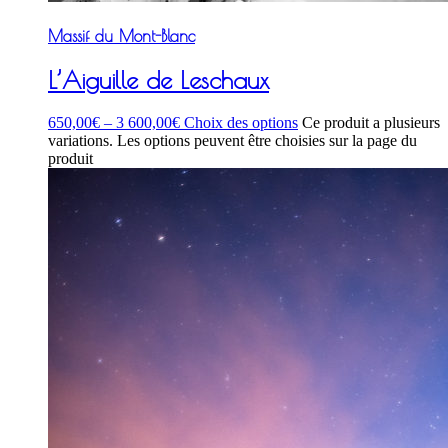
Massif du Mont-Blanc
L’Aiguille de Leschaux
650,00
€
–
3 600,00
€
Choix des options
Ce produit a plusieurs
variations. Les options peuvent être choisies sur la page du
produit