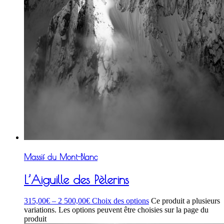
Massif du Mont-Blanc
L’Aiguille des Pèlerins
315,00
€
–
2 500,00
€
Choix des options
Ce produit a plusieurs
variations. Les options peuvent être choisies sur la page du
produit