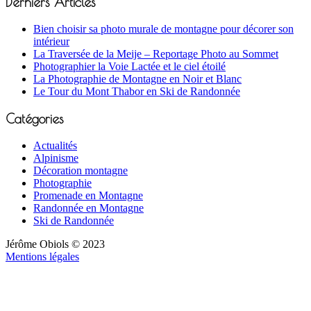
Derniers Articles
Bien choisir sa photo murale de montagne pour décorer son
intérieur
La Traversée de la Meije – Reportage Photo au Sommet
Photographier la Voie Lactée et le ciel étoilé
La Photographie de Montagne en Noir et Blanc
Le Tour du Mont Thabor en Ski de Randonnée
Catégories
Actualités
Alpinisme
Décoration montagne
Photographie
Promenade en Montagne
Randonnée en Montagne
Ski de Randonnée
Jérôme Obiols © 2023
Mentions légales