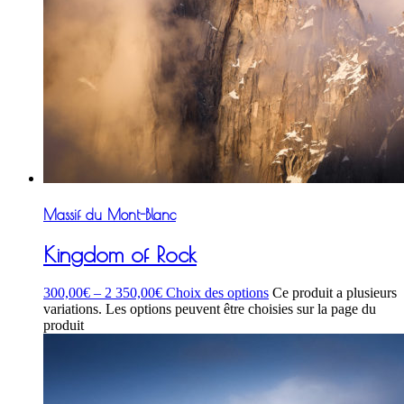
Massif du Mont-Blanc
Kingdom of Rock
300,00
€
–
2 350,00
€
Choix des options
Ce produit a plusieurs
variations. Les options peuvent être choisies sur la page du
produit