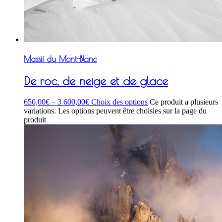
Massif du Mont-Blanc
De roc, de neige et de glace
650,00
€
–
3 600,00
€
Choix des options
Ce produit a plusieurs
variations. Les options peuvent être choisies sur la page du
produit