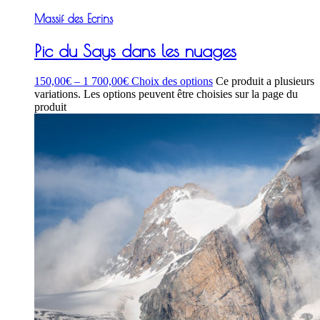
Massif des Ecrins
Pic du Says dans les nuages
150,00
€
–
1 700,00
€
Choix des options
Ce produit a plusieurs
variations. Les options peuvent être choisies sur la page du
produit