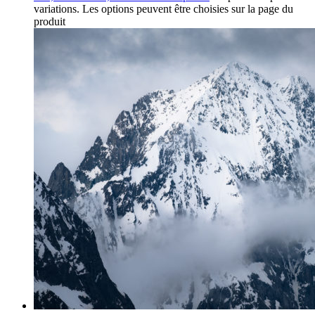
variations. Les options peuvent être choisies sur la page du
produit