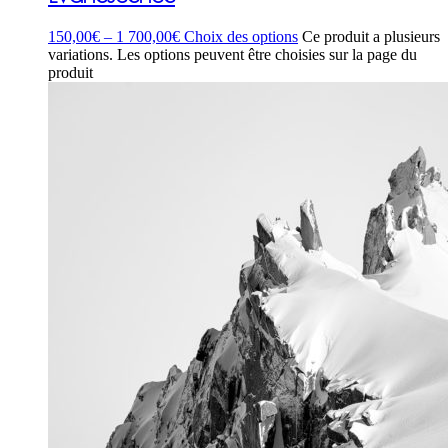
150,00
€
–
1 700,00
€
Choix des options
Ce produit a plusieurs
variations. Les options peuvent être choisies sur la page du
produit