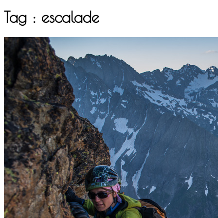
Tag :
escalade