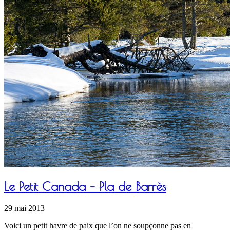
Le Petit Canada – Pla de Barrès
29 mai 2013
Voici un petit havre de paix que l’on ne soupçonne pas en