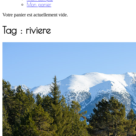
Mon panier
Votre panier est actuellement vide.
Tag :
riviere