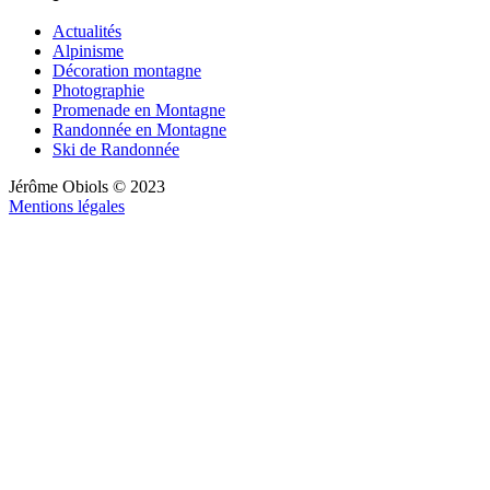
Actualités
Alpinisme
Décoration montagne
Photographie
Promenade en Montagne
Randonnée en Montagne
Ski de Randonnée
Jérôme Obiols © 2023
Mentions légales