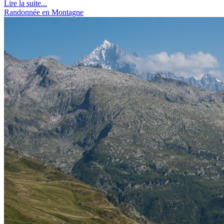
Lire la suite...
Randonnée en Montagne