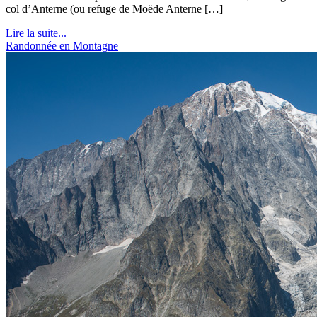
col d’Anterne (ou refuge de Moëde Anterne […]
Lire la suite...
Randonnée en Montagne