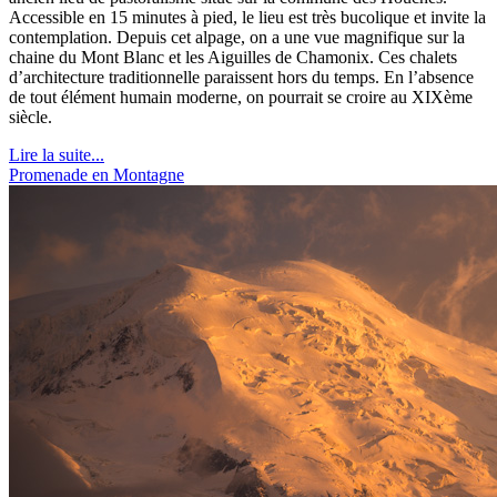
Accessible en 15 minutes à pied, le lieu est très bucolique et invite la
contemplation. Depuis cet alpage, on a une vue magnifique sur la
chaine du Mont Blanc et les Aiguilles de Chamonix. Ces chalets
d’architecture traditionnelle paraissent hors du temps. En l’absence
de tout élément humain moderne, on pourrait se croire au XIXème
siècle.
Lire la suite...
Promenade en Montagne