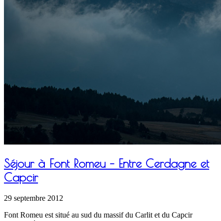
Séjour à Font Romeu – Entre Cerdagne et
Capcir
29 septembre 2012
Font Romeu est situé au sud du massif du Carlit et du Capcir