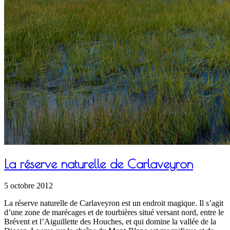
La réserve naturelle de Carlaveyron
5 octobre 2012
La réserve naturelle de Carlaveyron est un endroit magique. Il s’agit
d’une zone de marécages et de tourbières situé versant nord, entre le
Brévent et l’Aiguillette des Houches, et qui domine la vallée de la