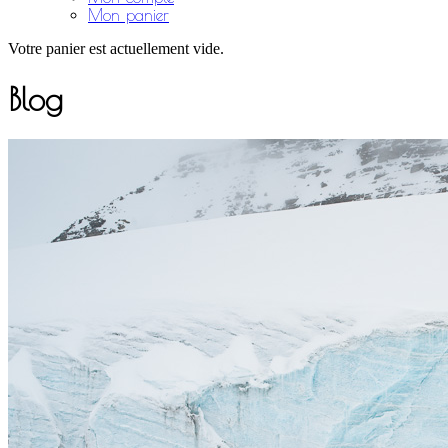
Mon panier
Votre panier est actuellement vide.
Blog