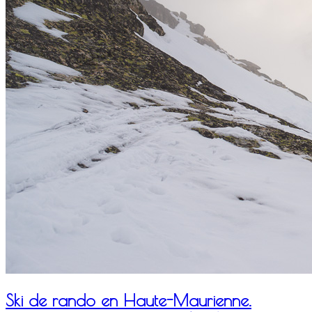
Ski de rando en Haute-Maurienne.