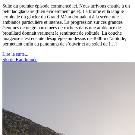
Suite du premier épisode commencé ici. Nous arrivons ensuite à un
petit lac glaciaire (bien évidemment gelé). La brume et la langue
terminale du glacier du Grand Méan donnaient à la scène une
ambiance particulière et intense. La progression sur ces grandes
étendues de neige parsemées de rochers dans une ambiance de
brouillard donnait vraiment le sentiment de solitude. La couche
nuageuse s’est ensuite désagrégée au dessus de 3000m d’altitude,
permettant enfin au panorama de s’ouvrir et au soleil de […]
Lire la suite...
Ski de Randonnée