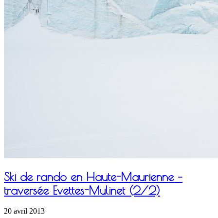
Ski de rando en Haute-Maurienne –
traversée Evettes-Mulinet (2/2)
20 avril 2013