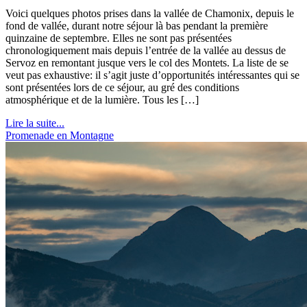
Voici quelques photos prises dans la vallée de Chamonix, depuis le
fond de vallée, durant notre séjour là bas pendant la première
quinzaine de septembre. Elles ne sont pas présentées
chronologiquement mais depuis l’entrée de la vallée au dessus de
Servoz en remontant jusque vers le col des Montets. La liste de se
veut pas exhaustive: il s’agit juste d’opportunités intéressantes qui se
sont présentées lors de ce séjour, au gré des conditions
atmosphérique et de la lumière. Tous les […]
Lire la suite...
Promenade en Montagne