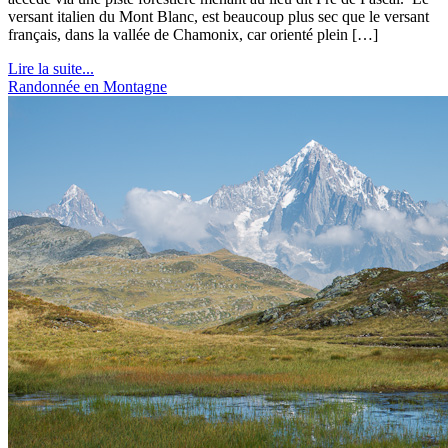
versant italien du Mont Blanc, est beaucoup plus sec que le versant
français, dans la vallée de Chamonix, car orienté plein […]
Lire la suite...
Randonnée en Montagne