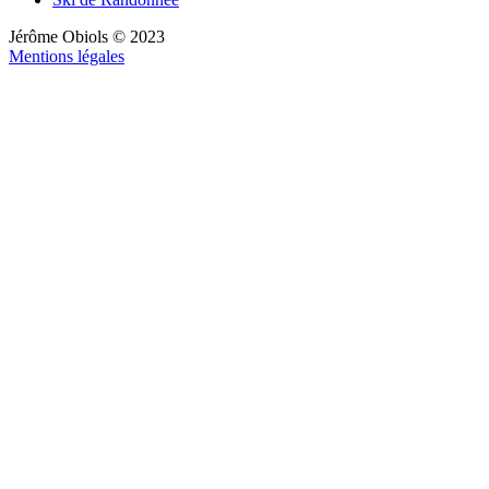
Jérôme Obiols © 2023
Mentions légales