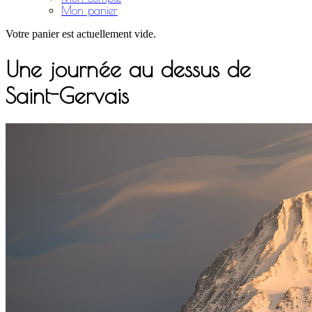
Mon panier
Votre panier est actuellement vide.
Une journée au dessus de
Saint-Gervais