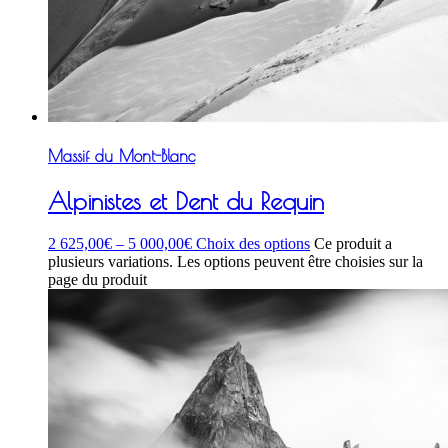
Massif du Mont-Blanc
Alpinistes et Dent du Requin
2 625,00
€
–
5 000,00
€
Choix des options
Ce produit a
plusieurs variations. Les options peuvent être choisies sur la
page du produit