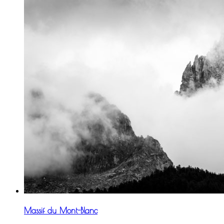
Massif du Mont-Blanc