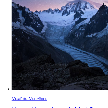
Massif du Mont-Blanc