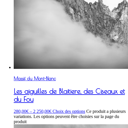
Massif du Mont-Blanc
Les aiguilles de Blaitiere, des Ciseaux et
du Fou
280,00
€
–
2 250,00
€
Choix des options
Ce produit a plusieurs
variations. Les options peuvent être choisies sur la page du
produit