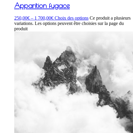
Apparition fugace
250,00
€
–
1 700,00
€
Choix des options
Ce produit a plusieurs
variations. Les options peuvent être choisies sur la page du
produit