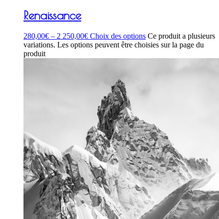
Renaissance
280,00
€
–
2 250,00
€
Choix des options
Ce produit a plusieurs
variations. Les options peuvent être choisies sur la page du
produit