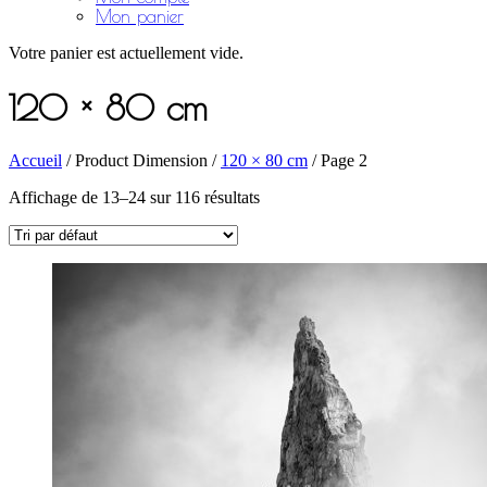
Mon panier
Votre panier est actuellement vide.
120 × 80 cm
Accueil
/ Product Dimension /
120 × 80 cm
/ Page 2
Affichage de 13–24 sur 116 résultats