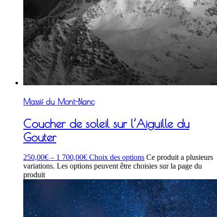
Massif du Mont-Blanc
Coucher de soleil sur l’Aiguille du
Gouter
250,00
€
–
1 700,00
€
Choix des options
Ce produit a plusieurs
variations. Les options peuvent être choisies sur la page du
produit