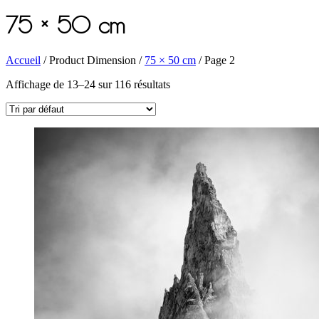
75 × 50 cm
Accueil
/ Product Dimension /
75 × 50 cm
/ Page 2
Affichage de 13–24 sur 116 résultats