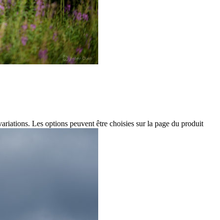
variations. Les options peuvent être choisies sur la page du produit